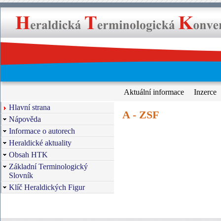
Aktuální informace
Inzerce
Hlavní strana
A - ZSF
Nápověda
Informace o autorech
Heraldické aktuality
Obsah HTK
Základní Terminologický
Slovník
Klíč Heraldických Figur