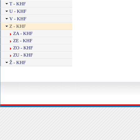
T - KHF
U - KHF
V - KHF
Z - KHF
ZA - KHF
ZE - KHF
ZO - KHF
ZU - KHF
Ž - KHF