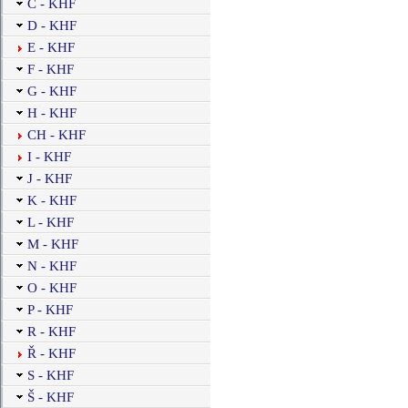
Č - KHF
D - KHF
E - KHF
F - KHF
G - KHF
H - KHF
CH - KHF
I - KHF
J - KHF
K - KHF
L - KHF
M - KHF
N - KHF
O - KHF
P - KHF
R - KHF
Ř - KHF
S - KHF
Š - KHF