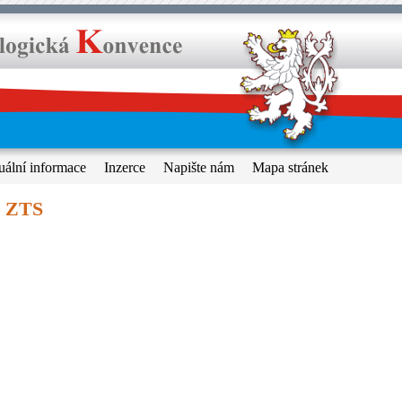
uální informace
Inzerce
Napište nám
Mapa stránek
- ZTS