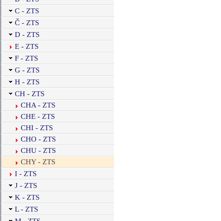
C - ZTS
Č - ZTS
D - ZTS
E - ZTS
F - ZTS
G - ZTS
H - ZTS
CH - ZTS
CHA - ZTS
CHE - ZTS
CHI - ZTS
CHO - ZTS
CHU - ZTS
CHY - ZTS
I - ZTS
J - ZTS
K - ZTS
L - ZTS
M - ZTS