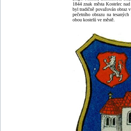
1844 znak města Kostelec nad 
byl tradičně považován obraz v
pečetního obrazu na tesaných 
obou kostelů ve městě.